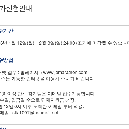
가신청안내
수기간
26년 1월 12일(월) ~ 2월 8일(일) 24:00 (조기에 마감될 수 있습니
수방법
넷 접수 : 홈페이지（www.jdmarathon.com)
접수는 가능한 인터넷을 이용해 주시기 바랍니다.
20명 이상 단체 참가팀은 이메일 접수가능합니다.
접수일, 입금일 순으로 단체지원금 선정.
1월 12일 0시 이후 도착한 이메일 부터 적용.
메일 : stk-1007@hanmail.net