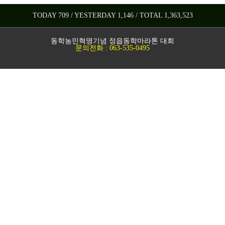
TODAY 709 / YESTERDAY 1,146 / TOTAL 1,363,523
동학농민혁명기념 정읍동학마라톤 대회
문의전화 : 063-535-0495