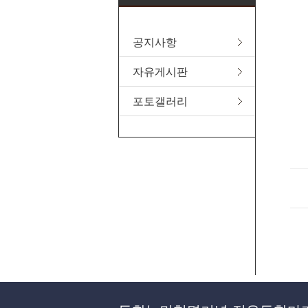
공지사항
자유게시판
포토갤러리