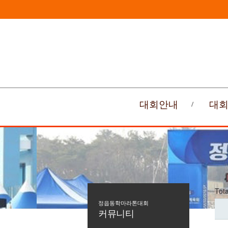
대회안내
대
Tot
정읍동학마라톤대회
커뮤니티