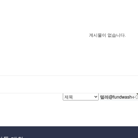
게시물이 없습니다.