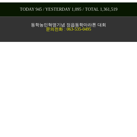
TODAY 945 / YESTERDAY 1,095 / TOTAL 1,361,519
동학농민혁명기념 정읍동학마라톤 대회
문의전화 : 063-535-0495