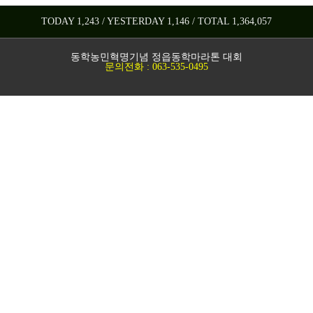
TODAY 1,243 / YESTERDAY 1,146 / TOTAL 1,364,057
동학농민혁명기념 정읍동학마라톤 대회
문의전화 : 063-535-0495