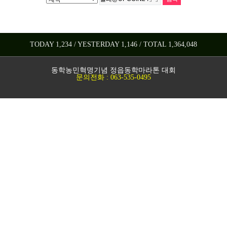
TODAY 1,234 / YESTERDAY 1,146 / TOTAL 1,364,048
동학농민혁명기념 정읍동학마라톤 대회
문의전화 : 063-535-0495