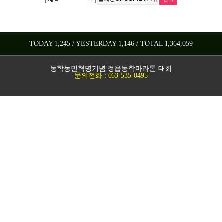
TODAY 1,245 / YESTERDAY 1,146 / TOTAL 1,364,059
동학농민혁명기념 정읍동학마라톤 대회
문의전화 : 063-535-0495