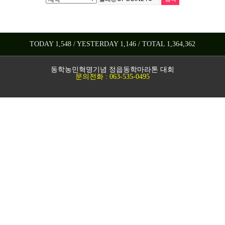
TODAY 1,548 / YESTERDAY 1,146 / TOTAL 1,364,362
동학농민혁명기념 정읍동학마라톤 대회
문의전화 : 063-535-0495